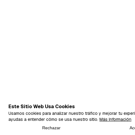
Este Sitio Web Usa Cookies
Usamos cookies para analizar nuestro tráfico y mejorar tu experi
ayudas a entender cómo se usa nuestro sitio.
Más Información
Rechazar
Ac