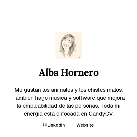
Alba Hornero
Me gustan los animales y los chistes malos.
También hago música y software que mejora
la empleabilidad de las personas. Toda mi
energía está enfocada en CandyCV.
LinkedIn
Website